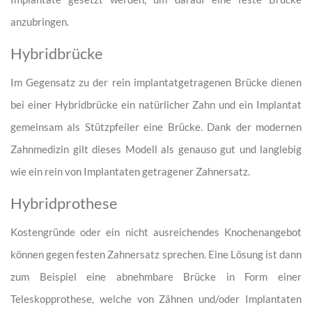
anzubringen.
Hybridbrücke
Im Gegensatz zu der rein implantatgetragenen Brücke dienen
bei einer Hybridbrücke ein natürlicher Zahn und ein Implantat
gemeinsam als Stützpfeiler eine Brücke. Dank der modernen
Zahnmedizin gilt dieses Modell als genauso gut und langlebig
wie ein rein von Implantaten getragener Zahnersatz.
Hybridprothese
Kostengründe oder ein nicht ausreichendes Knochenangebot
können gegen festen Zahnersatz sprechen. Eine Lösung ist dann
zum Beispiel eine abnehmbare Brücke in Form einer
Teleskopprothese, welche von Zähnen und/oder Implantaten