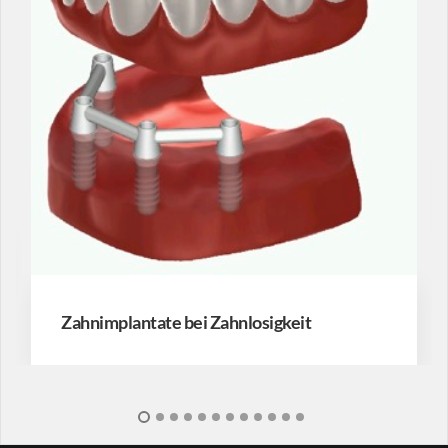
Zahnimplantate bei Zahnlosigkeit