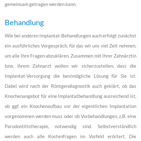
gemeinsam getragen werden kann.
Behandlung
Wie bei anderen Implantat-Behandlungen auch erfolgt zunächst
ein ausführliches Vorgespräch, für das wir uns viel Zeit nehmen,
um alle Ihre Fragen abzuklären. Zusammen mit Ihrer Zahnärztin
bzw. ihrem Zahnarzt wollen wir sicherzustellen, dass die
Implantat-Versorgung die bestmögliche Lösung für Sie ist.
Dabei wird nach der Röntgendiagnostik auch geklärt, ob das
Knochenangebot für eine Implantatbehandlung ausreichend ist,
ob ggf. ein Knochenaufbau vor der eigentlichen Implantation
vorgenommen werden muss oder ob Vorbehandlungen, z.B. eine
Parodontitistherapie, notwendig sind. Selbstverständlich
werden auch alle Kostenfragen im Vorfeld erörtert. Die