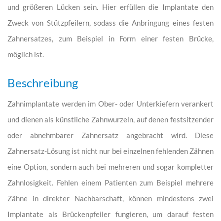
und größeren Lücken sein. Hier erfüllen die Implantate den
Zweck von Stützpfeilern, sodass die Anbringung eines festen
Zahnersatzes, zum Beispiel in Form einer festen Brücke,
möglich ist.
Beschreibung
Zahnimplantate werden im Ober- oder Unterkiefern verankert
und dienen als künstliche Zahnwurzeln, auf denen festsitzender
oder abnehmbarer Zahnersatz angebracht wird. Diese
Zahnersatz-Lösung ist nicht nur bei einzelnen fehlenden Zähnen
eine Option, sondern auch bei mehreren und sogar kompletter
Zahnlosigkeit. Fehlen einem Patienten zum Beispiel mehrere
Zähne in direkter Nachbarschaft, können mindestens zwei
Implantate als Brückenpfeiler fungieren, um darauf festen