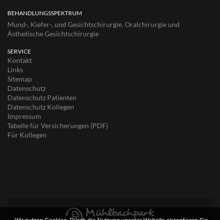
BEHANDLUNGSSPEKTRUM
Mund-, Kiefer-, und Gesichtschirurgie, Oralchirurgie und
Ästhetische Gesichtschirurgie
SERVICE
Kontakt
Links
Sitemap
Datenschutz
Datenschutz Patienten
Datenschutz Kollegen
Impressum
Tabelle für Versicherungen (PDF)
Für Kollegen