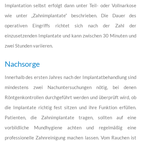
Implantation selbst erfolgt dann unter Teil- oder Vollnarkose
wie unter „Zahnimplantate“ beschrieben. Die Dauer des
operativen Eingriffs richtet sich nach der Zahl der
einzusetzenden Implantate und kann zwischen 30 Minuten und
zwei Stunden variieren.
Nachsorge
Innerhalb des ersten Jahres nach der Implantatbehandlung sind
mindestens zwei Nachuntersuchungen nötig, bei denen
Röntgenkontrollen durchgeführt werden und überprüft wird, ob
die Implantate richtig fest sitzen und ihre Funktion erfüllen.
Patienten, die Zahnimplantate tragen, sollten auf eine
vorbildliche Mundhygiene achten und regelmäßig eine
professionelle Zahnreinigung machen lassen. Vom Rauchen ist