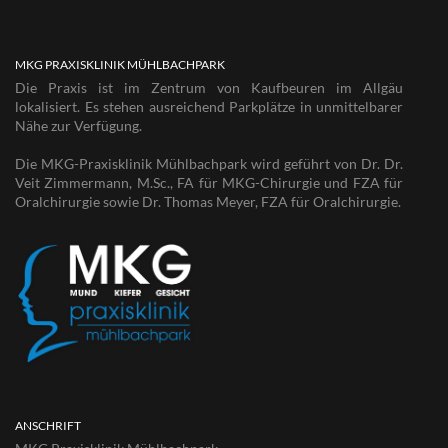
MKG PRAXISKLINIK MÜHLBACHPARK
Die Praxis ist im Zentrum von Kaufbeuren im Allgäu
lokalisiert. Es stehen ausreichend Parkplätze in unmittelbarer
Nähe zur Verfügung.
Die MKG-Praxisklinik Mühlbachpark wird geführt von Dr. Dr.
Veit Zimmermann, M.Sc., FA für MKG-Chirurgie und FZA für
Oralchirurgie sowie Dr. Thomas Meyer, FZA für Oralchirurgie.
ANSCHRIFT