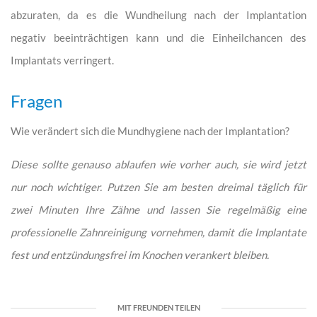
abzuraten, da es die Wundheilung nach der Implantation
negativ beeinträchtigen kann und die Einheilchancen des
Implantats verringert.
Fragen
Wie verändert sich die Mundhygiene nach der Implantation?
Diese sollte genauso ablaufen wie vorher auch, sie wird jetzt
nur noch wichtiger. Putzen Sie am besten dreimal täglich für
zwei Minuten Ihre Zähne und lassen Sie regelmäßig eine
professionelle Zahnreinigung vornehmen, damit die Implantate
fest und entzündungsfrei im Knochen verankert bleiben.
MIT FREUNDEN TEILEN