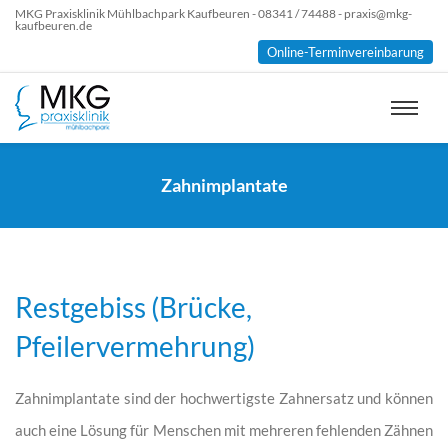
MKG Praxisklinik Mühlbachpark Kaufbeuren - 08341 / 74488 - praxis@mkg-
kaufbeuren.de
Online-Terminvereinbarung
Zahnimplantate
Restgebiss (Brücke,
Pfeilervermehrung)
Zahnimplantate sind der hochwertigste Zahnersatz und können
auch eine Lösung für Menschen mit mehreren fehlenden Zähnen