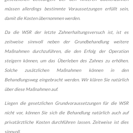
müssen allerdings bestimmte Voraussetzungen erfüllt sein,
damit die Kosten übernommen werden.
Da die WSR der letzte Zahnerhaltungsversuch ist, ist es
zeitweise sinnvoll neben der Grundbehandlung weitere
Maßnahmen durchzuführen, die den Erfolg der Operation
steigern können, um das Überleben des Zahnes zu erhöhen.
Solche zusätzlichen Maßnahmen können in den
Behandlungsweg eingebracht werden. Wir klären Sie natürlich
über diese Maßnahmen auf.
Liegen die gesetzlichen Grundvoraussetzungen für die WSR
nicht vor, können Sie sich die Behandlung natürlich auch auf
privatärztliche Kosten durchführen lassen. Zeitweise ist dies
sinnvoll.