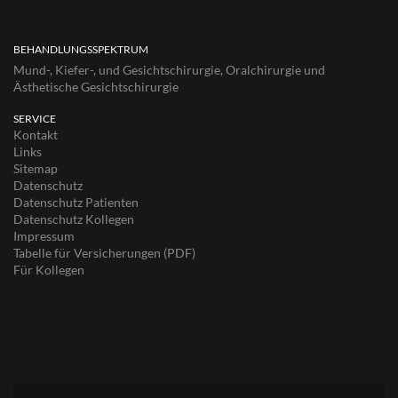
BEHANDLUNGSSPEKTRUM
Mund-, Kiefer-, und Gesichtschirurgie, Oralchirurgie und
Ästhetische Gesichtschirurgie
SERVICE
Kontakt
Links
Sitemap
Datenschutz
Datenschutz Patienten
Datenschutz Kollegen
Impressum
Tabelle für Versicherungen (PDF)
Für Kollegen