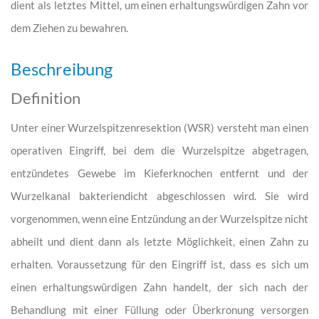
dient als letztes Mittel, um einen erhaltungswürdigen Zahn vor
dem Ziehen zu bewahren.
Beschreibung
Definition
Unter einer Wurzelspitzenresektion (WSR) versteht man einen
operativen Eingriff, bei dem die Wurzelspitze abgetragen,
entzündetes Gewebe im Kieferknochen entfernt und der
Wurzelkanal bakteriendicht abgeschlossen wird. Sie wird
vorgenommen, wenn eine Entzündung an der Wurzelspitze nicht
abheilt und dient dann als letzte Möglichkeit, einen Zahn zu
erhalten. Voraussetzung für den Eingriff ist, dass es sich um
einen erhaltungswürdigen Zahn handelt, der sich nach der
Behandlung mit einer Füllung oder Überkronung versorgen