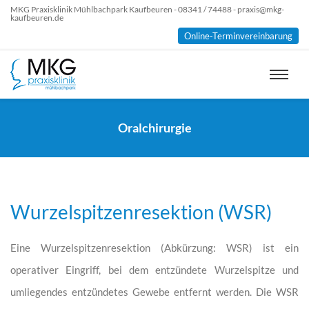
MKG Praxisklinik Mühlbachpark Kaufbeuren - 08341 / 74488 - praxis@mkg-
kaufbeuren.de
Online-Terminvereinbarung
Oralchirurgie
Wurzelspitzenresektion (WSR)
Eine Wurzelspitzenresektion (Abkürzung: WSR) ist ein
operativer Eingriff, bei dem entzündete Wurzelspitze und
umliegendes entzündetes Gewebe entfernt werden. Die WSR