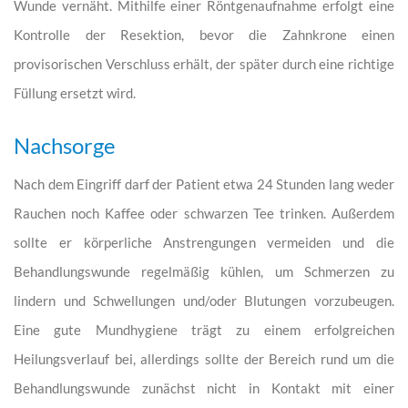
Wunde vernäht. Mithilfe einer Röntgenaufnahme erfolgt eine
Kontrolle der Resektion, bevor die Zahnkrone einen
provisorischen Verschluss erhält, der später durch eine richtige
Füllung ersetzt wird.
Nachsorge
Nach dem Eingriff darf der Patient etwa 24 Stunden lang weder
Rauchen noch Kaffee oder schwarzen Tee trinken. Außerdem
sollte er körperliche Anstrengungen vermeiden und die
Behandlungswunde regelmäßig kühlen, um Schmerzen zu
lindern und Schwellungen und/oder Blutungen vorzubeugen.
Eine gute Mundhygiene trägt zu einem erfolgreichen
Heilungsverlauf bei, allerdings sollte der Bereich rund um die
Behandlungswunde zunächst nicht in Kontakt mit einer