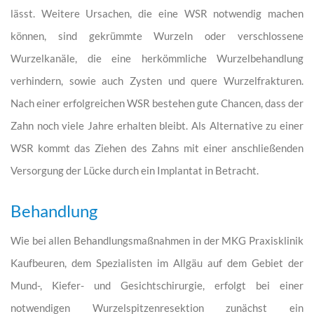
lässt. Weitere Ursachen, die eine WSR notwendig machen
können, sind gekrümmte Wurzeln oder verschlossene
Wurzelkanäle, die eine herkömmliche Wurzelbehandlung
verhindern, sowie auch Zysten und quere Wurzelfrakturen.
Nach einer erfolgreichen WSR bestehen gute Chancen, dass der
Zahn noch viele Jahre erhalten bleibt. Als Alternative zu einer
WSR kommt das Ziehen des Zahns mit einer anschließenden
Versorgung der Lücke durch ein Implantat in Betracht.
Behandlung
Wie bei allen Behandlungsmaßnahmen in der MKG Praxisklinik
Kaufbeuren, dem Spezialisten im Allgäu auf dem Gebiet der
Mund-, Kiefer- und Gesichtschirurgie, erfolgt bei einer
notwendigen Wurzelspitzenresektion zunächst ein