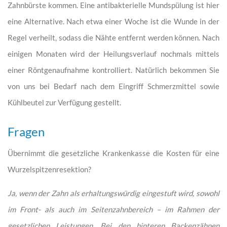
Zahnbürste kommen. Eine antibakterielle Mundspülung ist hier
eine Alternative. Nach etwa einer Woche ist die Wunde in der
Regel verheilt, sodass die Nähte entfernt werden können. Nach
einigen Monaten wird der Heilungsverlauf nochmals mittels
einer Röntgenaufnahme kontrolliert. Natürlich bekommen Sie
von uns bei Bedarf nach dem Eingriff Schmerzmittel sowie
Kühlbeutel zur Verfügung gestellt.
Fragen
Übernimmt die gesetzliche Krankenkasse die Kosten für eine
Wurzelspitzenresektion?
Ja, wenn der Zahn als erhaltungswürdig eingestuft wird, sowohl
im Front- als auch im Seitenzahnbereich – im Rahmen der
gesetzlichen Leistungen. Bei den hinteren Backenzähnen