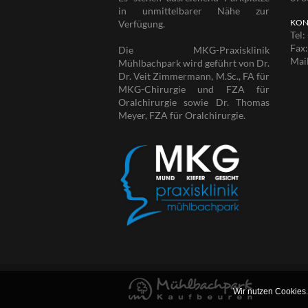
in unmittelbarer Nähe zur
KON
Verfügung.
Tel:
Fax
Die MKG-Praxisklinik
Mai
Mühlbachpark wird geführt von Dr.
Dr. Veit Zimmermann, M.Sc., FA für
MKG-Chirurgie und FZA für
Oralchirurgie sowie Dr. Thomas
Meyer, FZA für Oralchirurgie.
Wir nutzen Cookies.