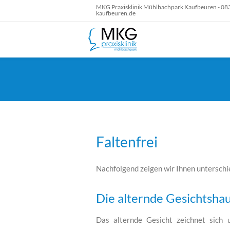
MKG Praxisklinik Mühlbachpark Kaufbeuren - 083
kaufbeuren.de
Faltenfrei
Nachfolgend zeigen wir Ihnen unterschi
Die alternde Gesichtsha
Das alternde Gesicht zeichnet sich 