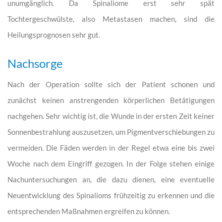
unumgänglich. Da Spinaliome erst sehr spät
Tochtergeschwülste, also Metastasen machen, sind die
Heilungsprognosen sehr gut.
Nachsorge
Nach der Operation sollte sich der Patient schonen und
zunächst keinen anstrengenden körperlichen Betätigungen
nachgehen. Sehr wichtig ist, die Wunde in der ersten Zeit keiner
Sonnenbestrahlung auszusetzen, um Pigmentverschiebungen zu
vermeiden. Die Fäden werden in der Regel etwa eine bis zwei
Woche nach dem Eingriff gezogen. In der Folge stehen einige
Nachuntersuchungen an, die dazu dienen, eine eventuelle
Neuentwicklung des Spinalioms frühzeitig zu erkennen und die
entsprechenden Maßnahmen ergreifen zu können.