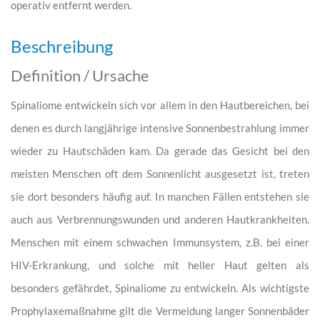
operativ entfernt werden.
Beschreibung
Definition / Ursache
Spinaliome entwickeln sich vor allem in den Hautbereichen, bei
denen es durch langjährige intensive Sonnenbestrahlung immer
wieder zu Hautschäden kam. Da gerade das Gesicht bei den
meisten Menschen oft dem Sonnenlicht ausgesetzt ist, treten
sie dort besonders häufig auf. In manchen Fällen entstehen sie
auch aus Verbrennungswunden und anderen Hautkrankheiten.
Menschen mit einem schwachen Immunsystem, z.B. bei einer
HIV-Erkrankung, und solche mit heller Haut gelten als
besonders gefährdet, Spinaliome zu entwickeln. Als wichtigste
Prophylaxemaßnahme gilt die Vermeidung langer Sonnenbäder