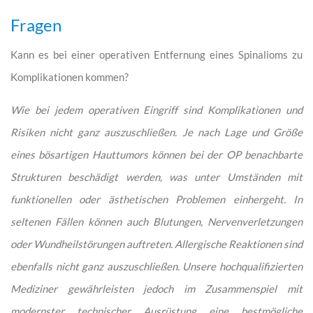
Fragen
Kann es bei einer operativen Entfernung eines Spinalioms zu
Komplikationen kommen?
Wie bei jedem operativen Eingriff sind Komplikationen und
Risiken nicht ganz auszuschließen. Je nach Lage und Größe
eines bösartigen Hauttumors können bei der OP benachbarte
Strukturen beschädigt werden, was unter Umständen mit
funktionellen oder ästhetischen Problemen einhergeht. In
seltenen Fällen können auch Blutungen, Nervenverletzungen
oder Wundheilstörungen auftreten. Allergische Reaktionen sind
ebenfalls nicht ganz auszuschließen. Unsere hochqualifizierten
Mediziner gewährleisten jedoch im Zusammenspiel mit
modernster technischer Ausrüstung eine bestmögliche