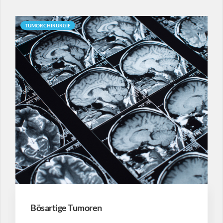
TUMORCHIRURGIE
Bösartige Tumoren