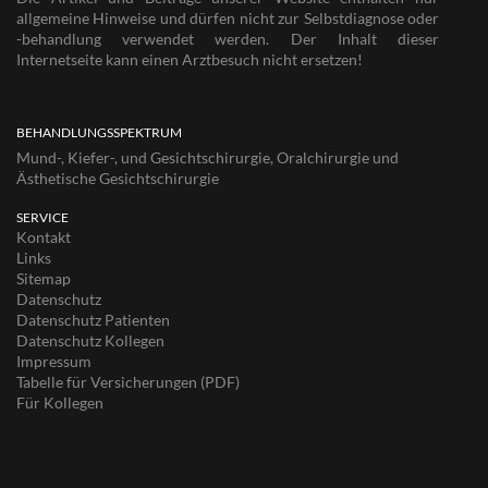
allgemeine Hinweise und dürfen nicht zur Selbstdiagnose oder
-behandlung verwendet werden. Der Inhalt dieser
Internetseite kann einen Arztbesuch nicht ersetzen!
BEHANDLUNGSSPEKTRUM
Mund-, Kiefer-, und Gesichtschirurgie, Oralchirurgie und
Ästhetische Gesichtschirurgie
SERVICE
Kontakt
Links
Sitemap
Datenschutz
Datenschutz Patienten
Datenschutz Kollegen
Impressum
Tabelle für Versicherungen (PDF)
Für Kollegen