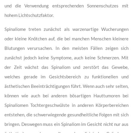
und die Verwendung entsprechenden Sonnenschutzes mit
hohem Lichtschutzfaktor.
Spinaliome treten zunächst als warzenartige Wucherungen
oder kleine Knötchen auf, die bei manchen Menschen kleinere
Blutungen verursachen. In den meisten Fällen zeigen sich
zunächst jedoch keine Symptome, auch keine Schmerzen. Mit
der Zeit wächst das Spinaliom und zerstört das Gewebe,
welches gerade im Gesichtsbereich zu funktionellen und
ästhetischen Beeinträchtigungen führt. Wenn auch sehr selten,
können wie auch bei anderen bösartigen Hauttumoren bei
Spinaliomen Tochtergeschwülste in anderen Körperbereichen
entstehen, die schwerwiegende gesundheitliche Folgen mit sich
bringen. Deswegen muss ein Spinaliom im Gesicht nicht nur aus