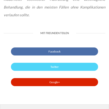
Behandlung, die in den meisten Fällen ohne Komplikationen
verlaufen sollte.
MIT FREUNDEN TEILEN
Facebook
Twitter
Google+