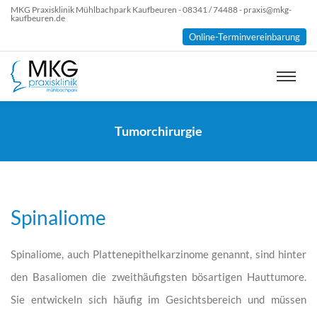
MKG Praxisklinik Mühlbachpark Kaufbeuren - 08341 / 74488 - praxis@mkg-
kaufbeuren.de
Online-Terminvereinbarung
Tumorchirurgie
Spinaliome
Spinaliome, auch Plattenepithelkarzinome genannt, sind hinter
den Basaliomen die zweithäufigsten bösartigen Hauttumore.
Sie entwickeln sich häufig im Gesichtsbereich und müssen