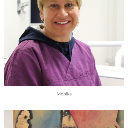
Monika