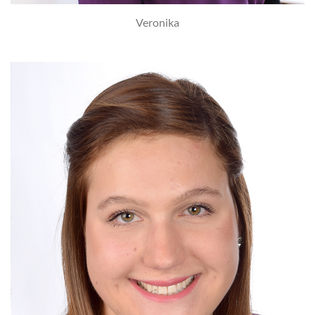
Veronika