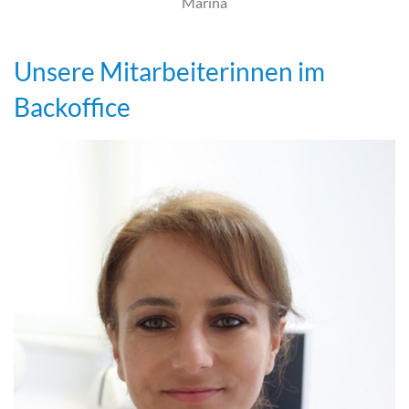
Marina
Unsere Mitarbeiterinnen im
Backoffice