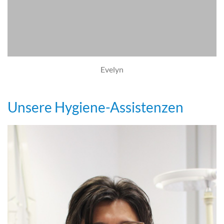
Evelyn
Unsere Hygiene-Assistenzen