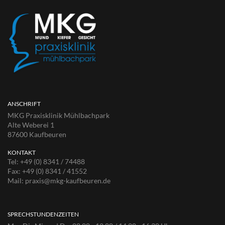
ANSCHRIFT
MKG Praxisklinik Mühlbachpark
Alte Weberei 1
87600 Kaufbeuren
KONTAKT
Tel:
+49 (0) 8341 / 74488
Fax:
+49 (0) 8341 / 41552
Mail:
praxis@mkg-kaufbeuren.de
SPRECHSTUNDENZEITEN