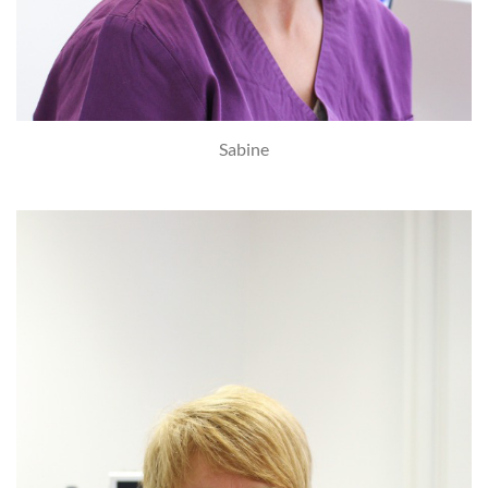
Sabine