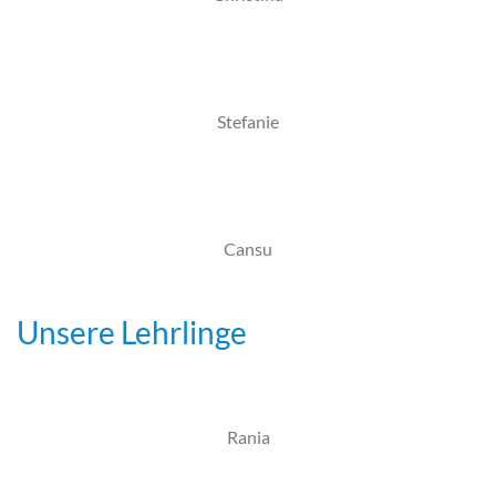
Stefanie
Cansu
Unsere Lehrlinge
Rania