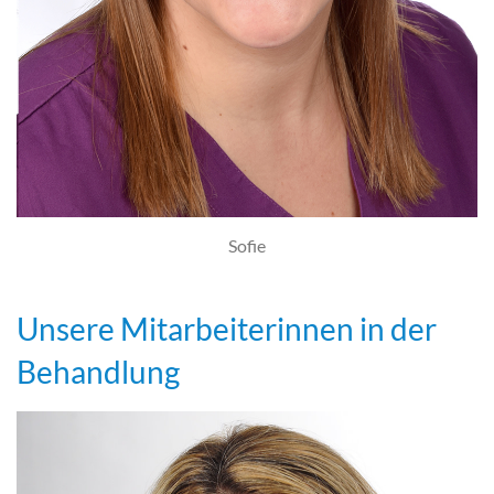
Sofie
Unsere Mitarbeiterinnen in der
Behandlung