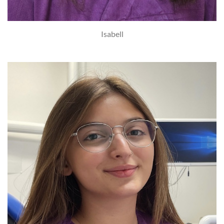
Isabell