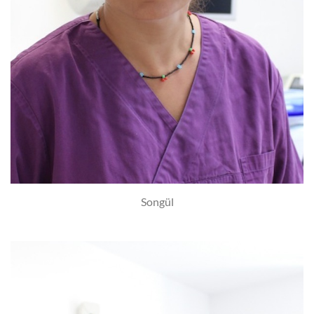
Songül