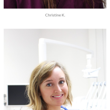
Christine K.