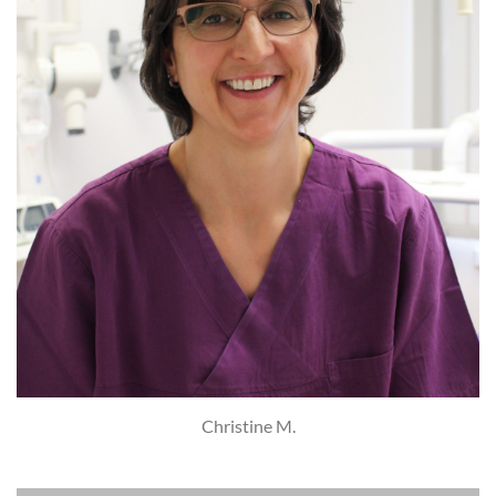
Christine M.