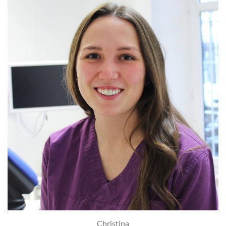
Christina