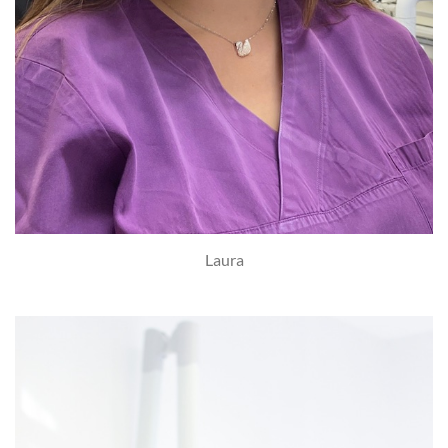
Laura