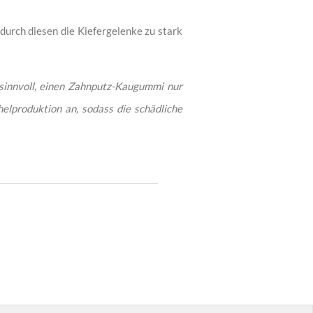
urch diesen die Kiefergelenke zu stark
 sinnvoll, einen Zahnputz-Kaugummi nur
lproduktion an, sodass die schädliche