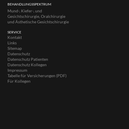
BEHANDLUNGSSPEKTRUM
Mund-, Kiefer-, und
Gesichtschirurgie, Oralchirurgie
und Ästhetische Gesichtschirurgie
SERVICE
Kontakt
Links
Sitemap
Datenschutz
Datenschutz Patienten
Datenschutz Kollegen
Impressum
Tabelle für Versicherungen (PDF)
Für Kollegen